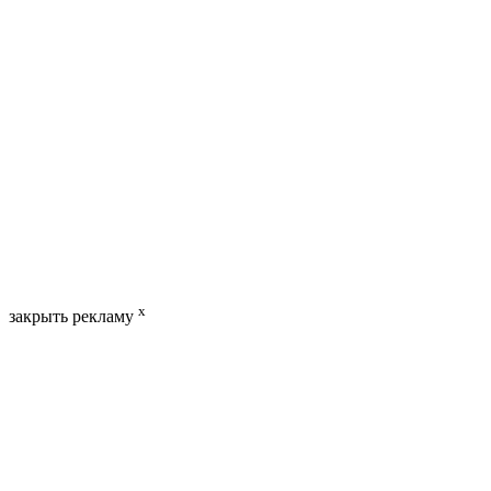
x
закрыть рекламу