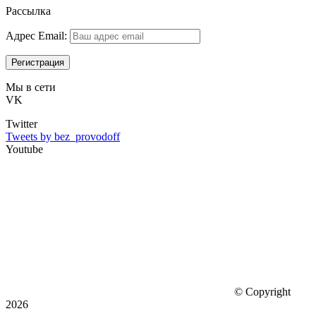
Рассылка
Адрес Email:
Мы в сети
VK
Twitter
Tweets by bez_provodoff
Youtube
© Copyright
2026