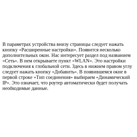
В параметрах устройства внизу страницы следует нажать
кнопку «Расширенные настройки». Появится несколько
дополнительных окон. Нас интересует раздел под названием
«Сеть». В нем открываете пункт «WLAN». Это настройки
подключения к глобальной сети. Здесь в нижнем правом углу
следует нажать кнопку «Добавить». В появившемся окне в
первой строке «Тип соединения» выбираем «Динамический
IP». Это означает, что роутер автоматически будет получать
необходимые данные.