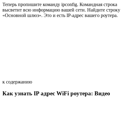
Теперь пропишите команду ipconfig. Командная строка
высветит всю информацию вашей сети. Найдите строку
«Основной шлюз». Это и есть IP-адрес вашего роутера.
к содержанию
Как узнать IP адрес WiFi роутера: Видео