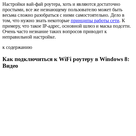
Настройки вай-фай роутера, хоть и являются достаточно
простыми, все же незнающему пользователю может быть
весьма сложно разобраться с ними самостоятельно. Дело в
том, что нужно знать некоторые
принципы работы сети
. К
примеру, что такое IP-адрес, основной шлюз и маска подсети.
Очень часто незнание таких вопросов приводит к
неправильной настройке.
к содержанию
Как подключиться к WiFi роутеру в Windows 8:
Видео