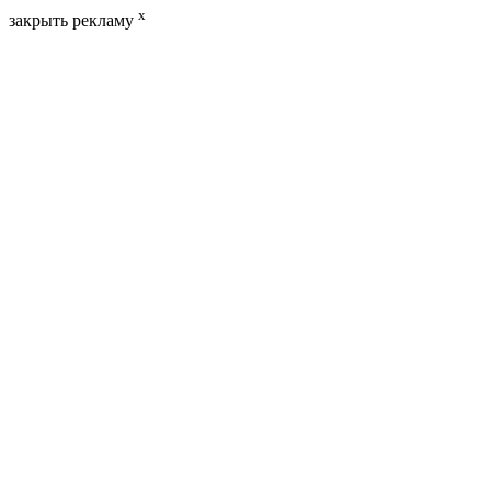
x
закрыть рекламу