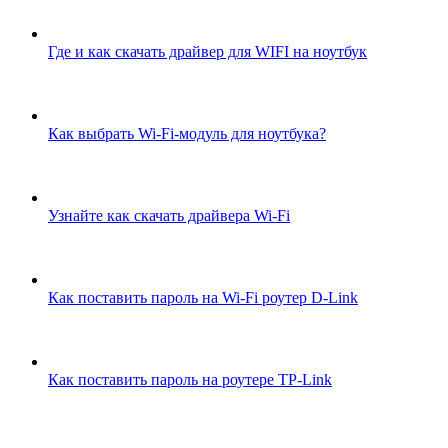
Где и как скачать драйвер для WIFI на ноутбук
Как выбрать Wi-Fi-модуль для ноутбука?
Узнайте как скачать драйвера Wi-Fi
Как поставить пароль на Wi-Fi роутер D-Link
Как поставить пароль на роутере TP-Link