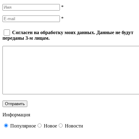
*
*
Согласен на обработку моих данных. Данные не будут
переданы 3-м лицам.
Информация
Популярное
Новое
Новости