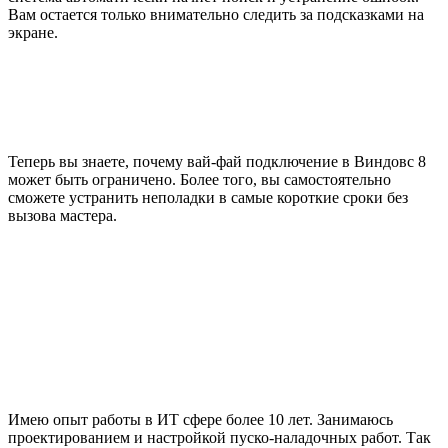
Вам остается только внимательно следить за подсказками на
экране.
Теперь вы знаете, почему вай-фай подключение в Виндовс 8
может быть ограничено. Более того, вы самостоятельно
сможете устранить неполадки в самые короткие сроки без
вызова мастера.
Имею опыт работы в ИТ сфере более 10 лет. Занимаюсь
проектированием и настройкой пуско-наладочных работ. Так