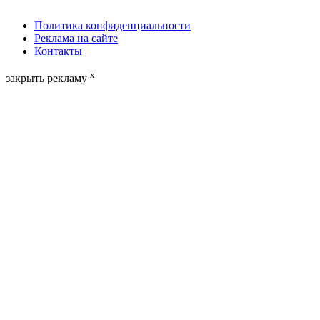
Политика конфиденциальности
Реклама на сайте
Контакты
x
закрыть рекламу