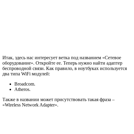
Итак, здесь нас интересует ветка под названием «Сетевое
оборудование». Откройте ее. Теперь нужно найти адаптер
беспроводной связи. Как правило, в ноутбуках используется
два типа WiFi модулей:
Broadcom.
Atheros.
Также в названии может присутствовать такая фраза –
«Wireless Network Adapter».