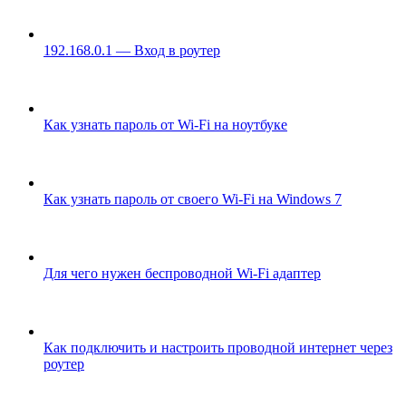
192.168.0.1 — Вход в роутер
Как узнать пароль от Wi-Fi на ноутбуке
Как узнать пароль от своего Wi-Fi на Windows 7
Для чего нужен беспроводной Wi-Fi адаптер
Как подключить и настроить проводной интернет через
роутер