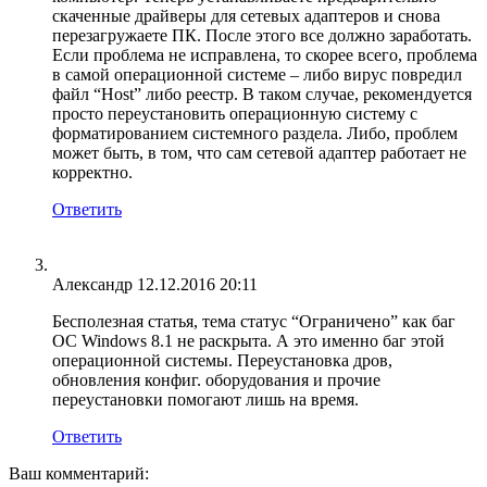
скаченные драйверы для сетевых адаптеров и снова
перезагружаете ПК. После этого все должно заработать.
Если проблема не исправлена, то скорее всего, проблема
в самой операционной системе – либо вирус повредил
файл “Host” либо реестр. В таком случае, рекомендуется
просто переустановить операционную систему с
форматированием системного раздела. Либо, проблем
может быть, в том, что сам сетевой адаптер работает не
корректно.
Ответить
Александр
12.12.2016 20:11
Бесполезная статья, тема статус “Ограничено” как баг
ОС Windows 8.1 не раскрыта. А это именно баг этой
операционной системы. Переустановка дров,
обновления конфиг. оборудования и прочие
переустановки помогают лишь на время.
Ответить
Ваш комментарий: