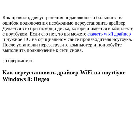
Как правило, для устранения подавляющего большинства
ошибок подключения необходимо переустановить драйвер.
Делается это при помощи диска, который имеется в комплекте
с ноутбуком. Если его нет, то вы можете
скачать wi-fi драйвер
и нужное ПО на официальном сайте производителя ноутбука.
После установки перезагрузите компьютер и попробуйте
выполнить подключение к сети снова.
к содержанию
Как переустановить драйвер WiFi на ноутбуке
Windows 8: Видео