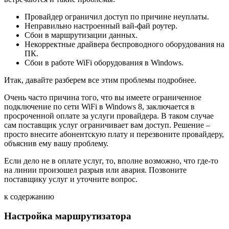
Провайдер ограничил доступ по причине неуплаты.
Неправильно настроенный вай-фай роутер.
Сбои в маршрутизации данных.
Некорректные драйвера беспроводного оборудования на
ПК.
Сбои в работе WiFi оборудования в Windows.
Итак, давайте разберем все этим проблемы подробнее.
Очень часто причина того, что вы имеете ограниченное
подключение по сети WiFi в Windows 8, заключается в
просроченной оплате за услуги провайдера. В таком случае
сам поставщик услуг ограничивает вам доступ. Решение –
просто внесите абонентскую плату и перезвоните провайдеру,
объяснив ему вашу проблему.
Если дело не в оплате услуг, то, вполне возможно, что где-то
на линии произошел разрыв или авария. Позвоните
поставщику услуг и уточните вопрос.
к содержанию
Настройка маршрутизатора