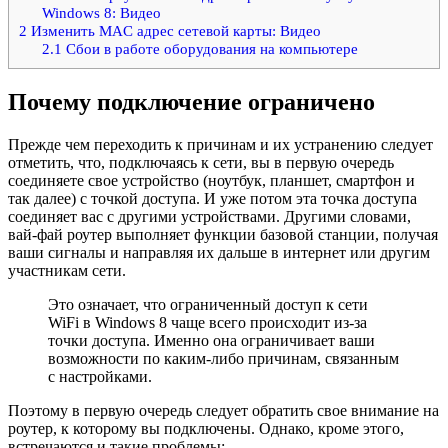
Windows 8: Видео
2
Изменить MAC адрес сетевой карты: Видео
2.1
Сбои в работе оборудования на компьютере
Почему подключение ограничено
Прежде чем переходить к причинам и их устранению следует
отметить, что, подключаясь к сети, вы в первую очередь
соединяете свое устройство (ноутбук, планшет, смартфон и
так далее) с точкой доступа. И уже потом эта точка доступа
соединяет вас с другими устройствами. Другими словами,
вай-фай роутер выполняет функции базовой станции, получая
ваши сигналы и направляя их дальше в интернет или другим
участникам сети.
Это означает, что ограниченный доступ к сети
WiFi в Windows 8 чаще всего происходит из-за
точки доступа. Именно она ограничивает ваши
возможности по каким-либо причинам, связанным
с настройками.
Поэтому в первую очередь следует обратить свое внимание на
роутер, к которому вы подключены. Однако, кроме этого,
встречаются и такие проблемы: