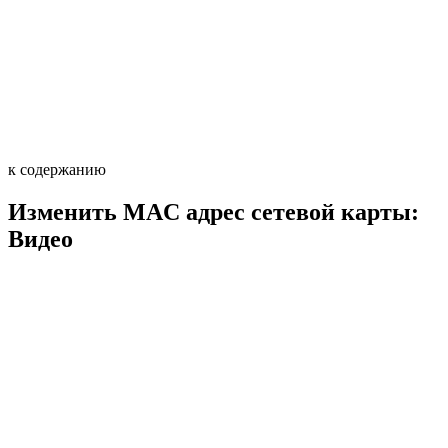
к содержанию
Изменить MAC адрес сетевой карты:
Видео