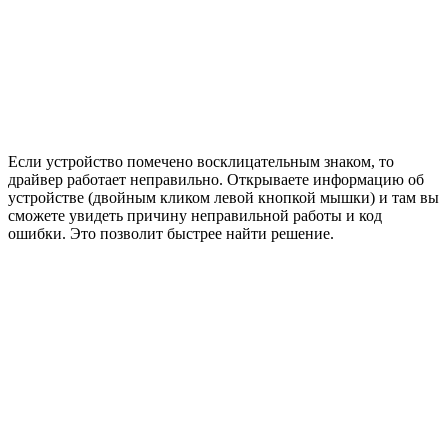
Если устройство помечено восклицательным знаком, то
драйвер работает неправильно. Открываете информацию об
устройстве (двойным кликом левой кнопкой мышки) и там вы
сможете увидеть причину неправильной работы и код
ошибки. Это позволит быстрее найти решение.