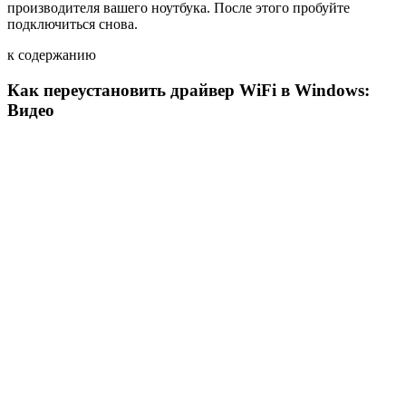
производителя вашего ноутбука. После этого пробуйте
подключиться снова.
к содержанию
Как переустановить драйвер WiFi в Windows:
Видео