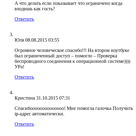
А что делать если показывает что ограничено когда
входишь как гость?
Ответить
Юля
08.08.2015 03:55
Огромное человеческое спасибо!!! На втором ноутбуке
был ограниченный доступ – помогло – Проверка
беспроводного соединения к операционной системе))))
УРа!
Ответить
Кристина
31.10.2015 07:31
Спасибоооооооооооооо! Мне помогла галочка Получить
ip-адрес автоматически.
Ответить