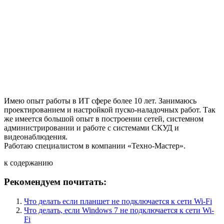
Имею опыт работы в ИТ сфере более 10 лет. Занимаюсь
проектированием и настройкой пуско-наладочных работ. Так
же имеется большой опыт в построении сетей, системном
администрировании и работе с системами СКУД и
видеонаблюдения.
Работаю специалистом в компании «Техно-Мастер».
к содержанию
Рекомендуем почитать:
Что делать если планшет не подключается к сети Wi-Fi
Что делать, если Windows 7 не подключается к сети Wi-
Fi