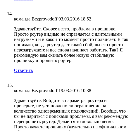
команда Bezprovodoff
03.03.2016 18:52
Здравствуйте. Скорее всего, проблема в прошивке.
Просто роутер видимо не справляется с длительными
нагрузками и в какой-то момент просто подвисает. Я так
понимаю, когда роутер дает такой сбой, вы его просто
перезагружаете и все снова начинает работать. Так? Я
рекомендую вам скачать более новую стабильную
прошивку и прошить роутер.
Ответить
команда Bezprovodoff
19.03.2016 10:38
Здравствуйте. Войдите в параметры роутера и
проверьте, не установлено ли ограничение на
количество одновременных подключений. Вообще, что
бы не париться с поисками проблемы, я вам рекомендую
перепрошить роутер. Делается то довольно легко.
Просто качаете прошивку (желательно на официальном