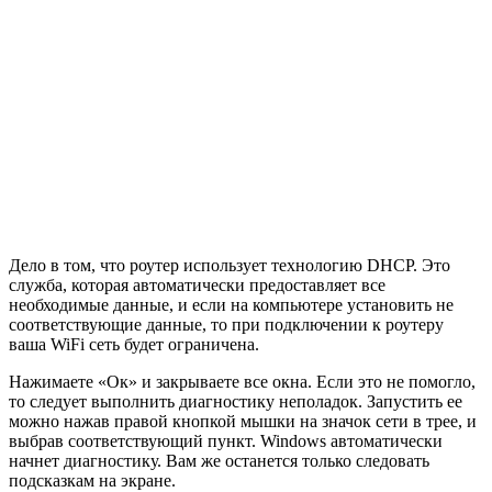
Дело в том, что роутер использует технологию DHCP. Это
служба, которая автоматически предоставляет все
необходимые данные, и если на компьютере установить не
соответствующие данные, то при подключении к роутеру
ваша WiFi сеть будет ограничена.
Нажимаете «Ок» и закрываете все окна. Если это не помогло,
то следует выполнить диагностику неполадок. Запустить ее
можно нажав правой кнопкой мышки на значок сети в трее, и
выбрав соответствующий пункт. Windows автоматически
начнет диагностику. Вам же останется только следовать
подсказкам на экране.