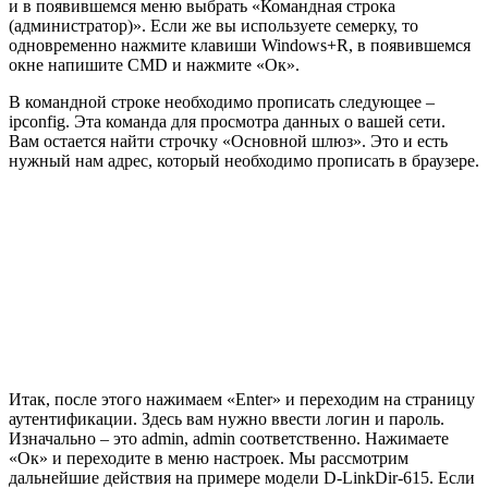
и в появившемся меню выбрать «Командная строка
(администратор)». Если же вы используете семерку, то
одновременно нажмите клавиши Windows+R, в появившемся
окне напишите CMD и нажмите «Ок».
В командной строке необходимо прописать следующее –
ipconfig. Эта команда для просмотра данных о вашей сети.
Вам остается найти строчку «Основной шлюз». Это и есть
нужный нам адрес, который необходимо прописать в браузере.
Итак, после этого нажимаем «Enter» и переходим на страницу
аутентификации. Здесь вам нужно ввести логин и пароль.
Изначально – это admin, admin соответственно. Нажимаете
«Ок» и переходите в меню настроек. Мы рассмотрим
дальнейшие действия на примере модели D-LinkDir-615. Если