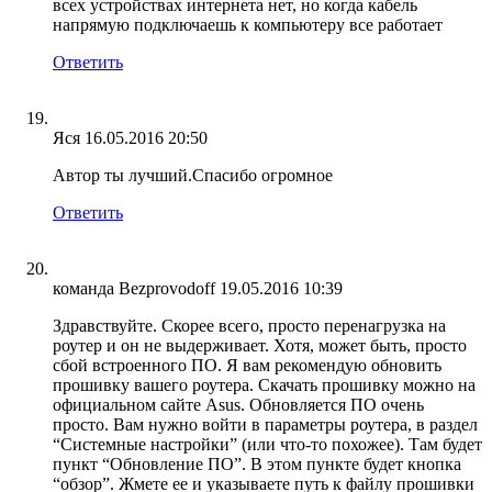
всех устройствах интернета нет, но когда кабель
напрямую подключаешь к компьютеру все работает
Ответить
Яся
16.05.2016 20:50
Автор ты лучший.Спасибо огромное
Ответить
команда Bezprovodoff
19.05.2016 10:39
Здравствуйте. Скорее всего, просто перенагрузка на
роутер и он не выдерживает. Хотя, может быть, просто
сбой встроенного ПО. Я вам рекомендую обновить
прошивку вашего роутера. Скачать прошивку можно на
официальном сайте Asus. Обновляется ПО очень
просто. Вам нужно войти в параметры роутера, в раздел
“Системные настройки” (или что-то похожее). Там будет
пункт “Обновление ПО”. В этом пункте будет кнопка
“обзор”. Жмете ее и указываете путь к файлу прошивки