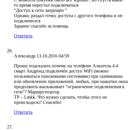
то время перестал подключаться
“Доступ к сети запрещён ”
Однако, раздал точку доступа с другого телефона и он
подключился
Заранее спасибо за помощь
Ответить
Александр
13.10.2016 04:59
Прошу подсказать почему на телефоне Алкатель 4.4
смарт Андроид подключён доступ WiFi (можно
пользоваться поисковыми системами) при скачивании
или обновлении приложений, любых, при нажатии окна
продолжить выскакивает “ограничение подключения к
сети”? Маршрутизатор
ТР – Linkk. Что нужно сделать, чтобы этого не
происходило? Спасибо!
Ответить