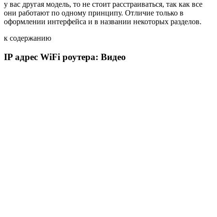
у вас другая модель, то не стоит расстраиваться, так как все
они работают по одному принципу. Отличие только в
оформлении интерфейса и в названии некоторых разделов.
к содержанию
IP адрес WiFi роутера: Видео