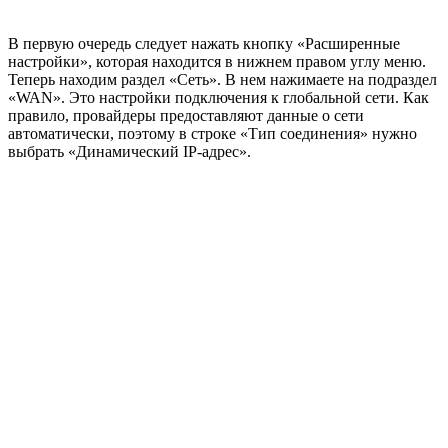
В первую очередь следует нажать кнопку «Расширенные
настройки», которая находится в нижнем правом углу меню.
Теперь находим раздел «Сеть». В нем нажимаете на подраздел
«WAN». Это настройки подключения к глобальной сети. Как
правило, провайдеры предоставляют данные о сети
автоматически, поэтому в строке «Тип соединения» нужно
выбрать «Динамический IP-адрес».