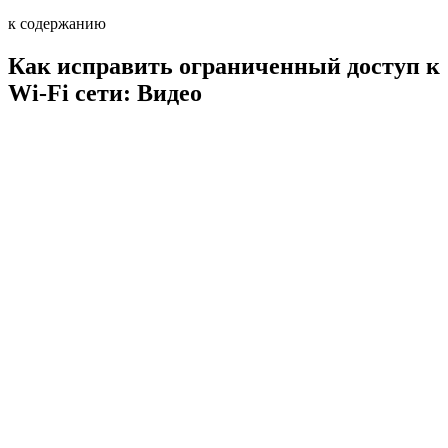
к содержанию
Как исправить ограниченный доступ к
Wi-Fi сети: Видео