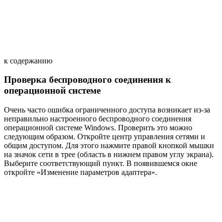
к содержанию
Проверка беспроводного соединения к
операционной системе
Очень часто ошибка ограниченного доступа возникает из-за
неправильно настроенного беспроводного соединения
операционной системе Windows. Проверить это можно
следующим образом. Откройте центр управления сетями и
общим доступом. Для этого нажмите правой кнопкой мышки
на значок сети в трее (область в нижнем правом углу экрана).
Выберите соответствующий пункт. В появившемся окне
откройте «Изменение параметров адаптера».