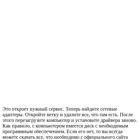
Это откроет нужный сервис. Теперь найдите сетевые
адаптеры. Откройте ветку и удалите все, что там есть. После
этого перезагрузите компьютер и установите драйвера заново.
Как правило, с компьютером имеется диск с необходимым
программным обеспечением. Если его нет, то вы всегда
можете скачать все, что необходимо с официального сайта