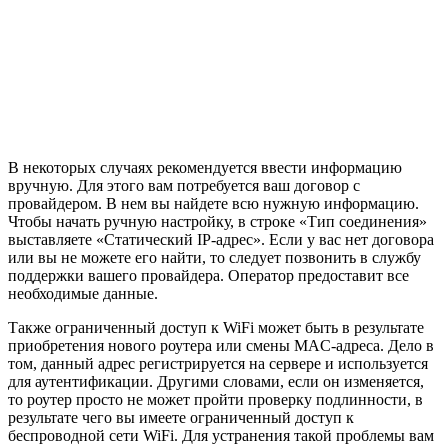
В некоторых случаях рекомендуется ввести информацию
вручную. Для этого вам потребуется ваш договор с
провайдером. В нем вы найдете всю нужную информацию.
Чтобы начать ручную настройку, в строке «Тип соединения»
выставляете «Статический IP-адрес». Если у вас нет договора
или вы не можете его найти, то следует позвонить в службу
поддержки вашего провайдера. Оператор предоставит все
необходимые данные.
Также ограниченный доступ к WiFi может быть в результате
приобретения нового роутера или смены MAC-адреса. Дело в
том, данный адрес регистрируется на сервере и используется
для аутентификации. Другими словами, если он изменяется,
то роутер просто не может пройти проверку подлинности, в
результате чего вы имеете ограниченный доступ к
беспроводной сети WiFi. Для устранения такой проблемы вам