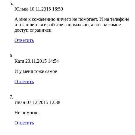
Юлька
10.11.2015 16:59
А мне к сожалению ничего не помогает. И на телефоне
и планшете все работает нормально, а вот на компе
доступ ограничен
Ответить
Катя
23.11.2015 14:54
И у меня тоже самое
Ответить
Иван
07.12.2015 12:38
Не помогло.
Ответить