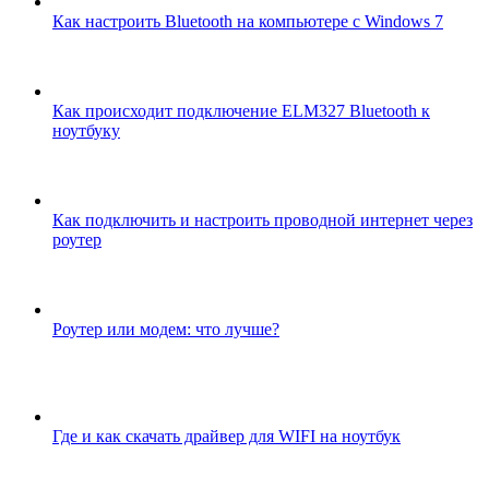
Как настроить Bluetooth на компьютере с Windows 7
Как происходит подключение ELM327 Bluetooth к
ноутбуку
Как подключить и настроить проводной интернет через
роутер
Роутер или модем: что лучше?
Где и как скачать драйвер для WIFI на ноутбук