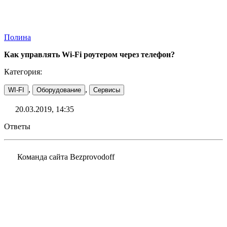
Полина
Как управлять Wi-Fi роутером через телефон?
Категория:
,
,
WI-FI
Оборудование
Сервисы
20.03.2019, 14:35
Ответы
Команда сайта Bezprovodoff