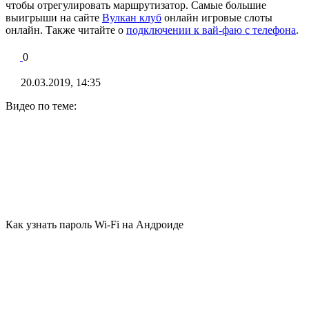
чтобы отрегулировать маршрутизатор. Самые большие
выигрыши на сайте
Вулкан клуб
онлайн игровые слоты
онлайн. Также читайте о
подключении к вай-фаю с телефона
.
0
20.03.2019, 14:35
Видео по теме:
Как узнать пароль Wi-Fi на Андроиде