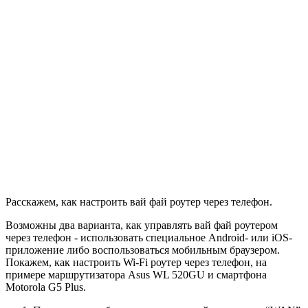
Расскажем, как настроить вай фай роутер через телефон.
Возможны два варианта, как управлять вай фай роутером
через телефон - использовать специальное Android- или iOS-
приложение либо воспользоваться мобильным браузером.
Покажем, как настроить Wi-Fi роутер через телефон, на
примере маршрутизатора Asus WL 520GU и смартфона
Motorola G5 Plus.