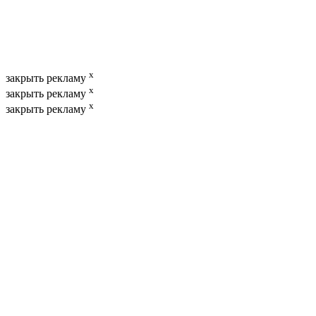
x
закрыть рекламу
x
закрыть рекламу
x
закрыть рекламу