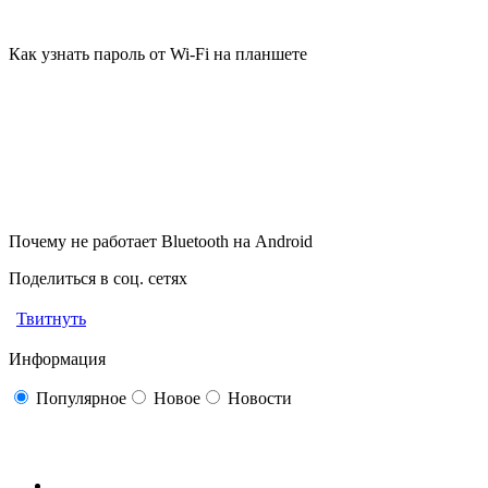
Как узнать пароль от Wi-Fi на планшете
Почему не работает Bluetooth на Android
Поделиться в соц. сетях
Твитнуть
Информация
Популярное
Новое
Новости