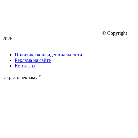
© Copyright
2026
Политика конфиденциальности
Реклама на сайте
Контакты
x
закрыть рекламу