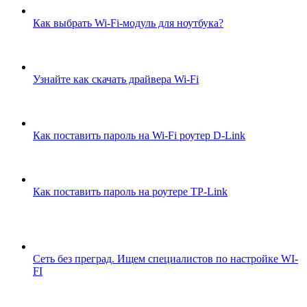
Как выбрать Wi-Fi-модуль для ноутбука?
Узнайте как скачать драйвера Wi-Fi
Как поставить пароль на Wi-Fi роутер D-Link
Как поставить пароль на роутере TP-Link
Сеть без преград. Ищем специалистов по настройке WI-
FI