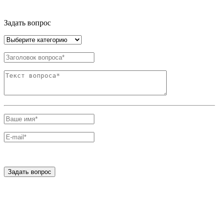
Задать вопрос
Задать вопрос