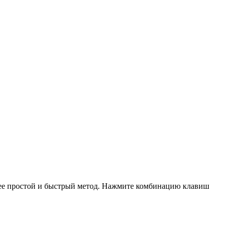
олее простой и быстрый метод. Нажмите комбинацию клавиш