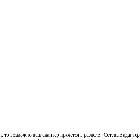
нет, то возможно ваш адаптер прячется в разделе «Сетевые адап