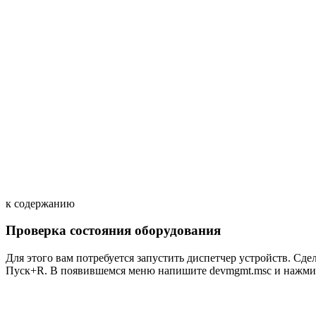
к содержанию
Проверка состояния оборудования
Для этого вам потребуется запустить диспетчер устройств. С
Пуск+R. В появившемся меню напишите devmgmt.msc и нажмите