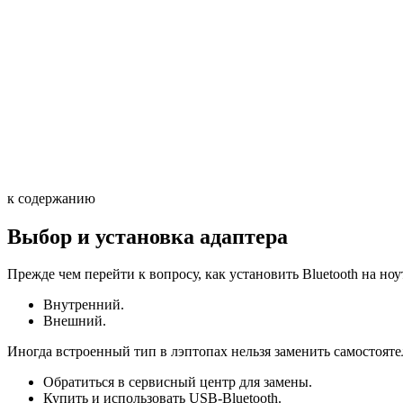
к содержанию
Выбор и установка адаптера
Прежде чем перейти к вопросу, как установить Bluetooth на ноу
Внутренний.
Внешний.
Иногда встроенный тип в лэптопах нельзя заменить самостоятель
Обратиться в сервисный центр для замены.
Купить и использовать USB-Bluetooth.