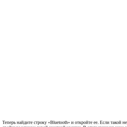
Теперь найдите строку «Bluetooth» и откройте ее. Если такой 