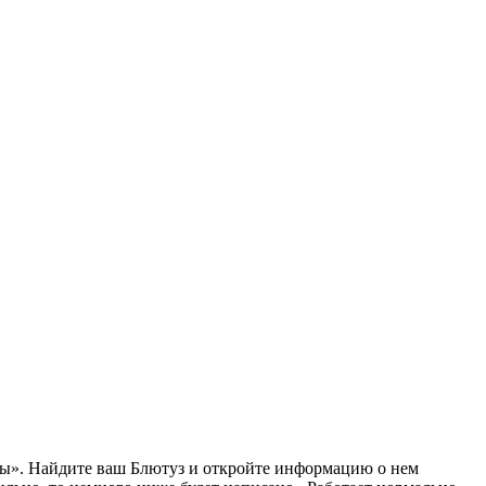
теры». Найдите ваш Блютуз и откройте информацию о нем