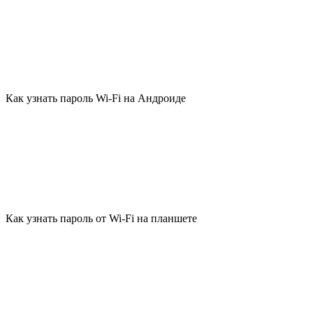
Как узнать пароль Wi-Fi на Андроиде
Как узнать пароль от Wi-Fi на планшете