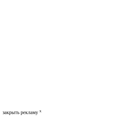
x
закрыть рекламу