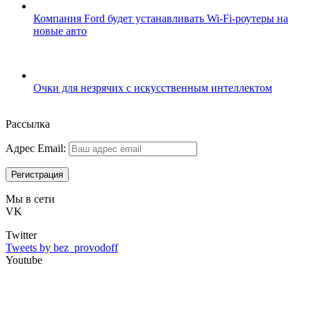
Компания Ford будет устанавливать Wi-Fi-роутеры на
новые авто
Очки для незрячих с искусственным интеллектом
Рассылка
Адрес Email:
Мы в сети
VK
Twitter
Tweets by bez_provodoff
Youtube