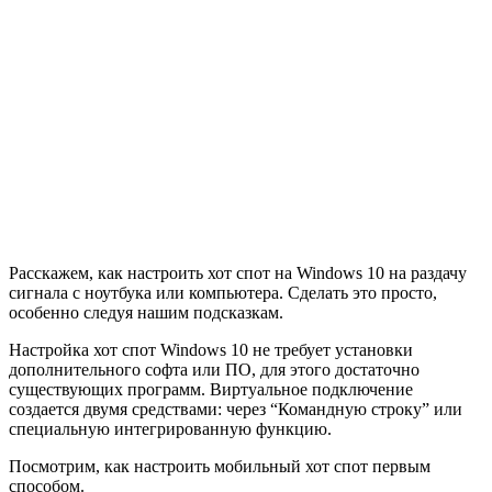
Расскажем, как настроить хот спот на Windows 10 на раздачу
сигнала с ноутбука или компьютера. Сделать это просто,
особенно следуя нашим подсказкам.
Настройка хот спот Windows 10 не требует установки
дополнительного софта или ПО, для этого достаточно
существующих программ. Виртуальное подключение
создается двумя средствами: через “Командную строку” или
специальную интегрированную функцию.
Посмотрим, как настроить мобильный хот спот первым
способом.