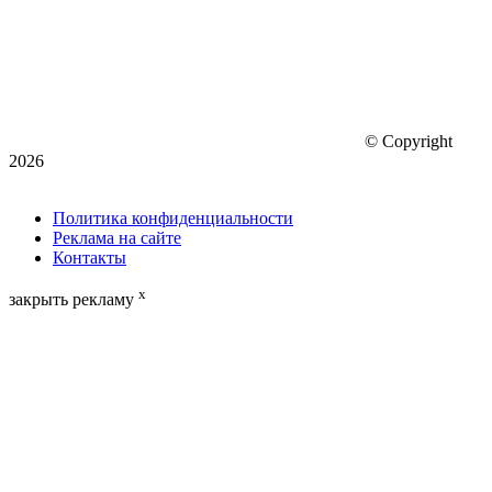
© Copyright
2026
Политика конфиденциальности
Реклама на сайте
Контакты
x
закрыть рекламу