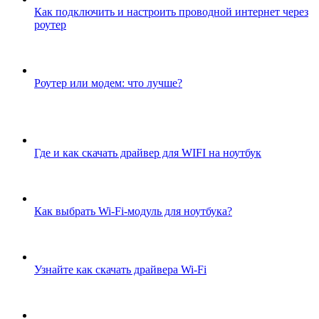
Как подключить и настроить проводной интернет через
роутер
Роутер или модем: что лучше?
Где и как скачать драйвер для WIFI на ноутбук
Как выбрать Wi-Fi-модуль для ноутбука?
Узнайте как скачать драйвера Wi-Fi