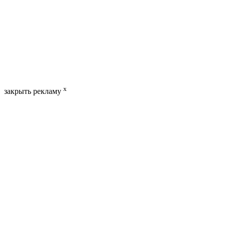
x
закрыть рекламу