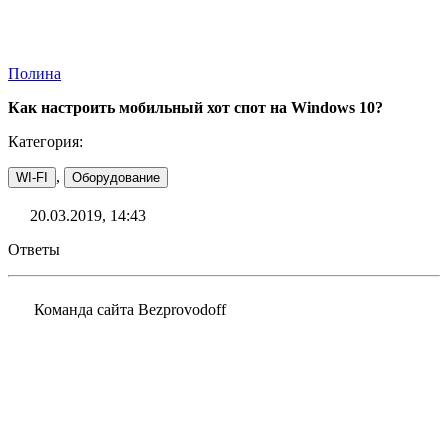
Полина
Как настроить мобильный хот спот на Windows 10?
Категория:
,
WI-FI
Оборудование
20.03.2019, 14:43
Ответы
Команда сайта Bezprovodoff