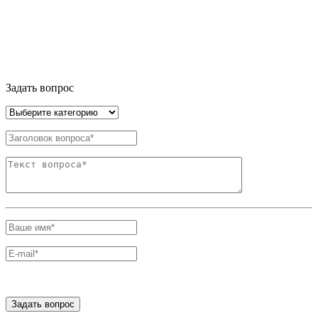
Задать вопрос
Задать вопрос