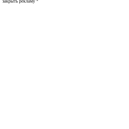
закрыть рекламу