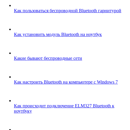
Как пользоваться беспроводной Bluetooth гарнитурой
Как установить модуль Bluetooth на ноутбук
Какие бывают беспроводные сети
Как настроить Bluetooth на компьютере с Windows 7
Как происходит подключение ELM327 Bluetooth к
ноутбуку