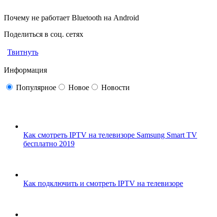
Почему не работает Bluetooth на Android
Поделиться в соц. сетях
Твитнуть
Информация
Популярное
Новое
Новости
Как смотреть IPTV на телевизоре Samsung Smart TV
бесплатно 2019
Как подключить и смотреть IPTV на телевизоре