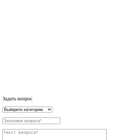
Задать вопрос