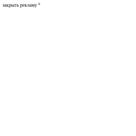
x
закрыть рекламу