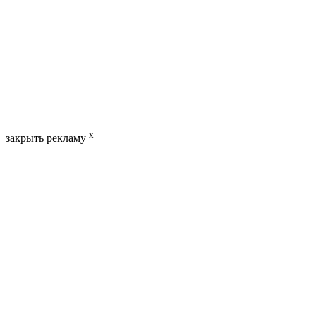
x
закрыть рекламу