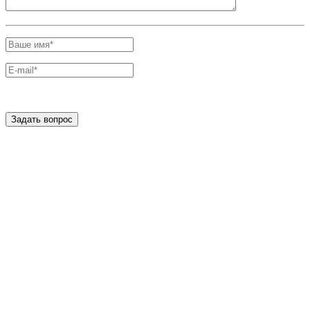
Задать вопрос