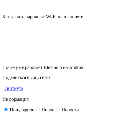
Как узнать пароль от Wi-Fi на планшете
Почему не работает Bluetooth на Android
Поделиться в соц. сетях
Твитнуть
Информация
Популярное
Новое
Новости