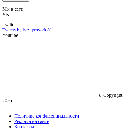
Мы в сети
VK
Twitter
Tweets by bez_provodoff
Youtube
© Copyright
2026
Политика конфиденциальности
Реклама на сайте
Контакты