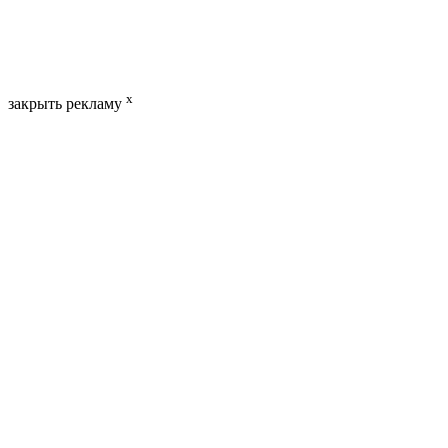
x
закрыть рекламу