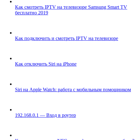
Как смотреть IPTV на телевизоре Samsung Smart TV
бесплатно 2019
Как подключить и смотреть IPTV на телевизоре
Как отключить Siri на iPhone
Siri на Apple Watch: работа с мобильным помощником
192.168.0.1 — Вход в роутер