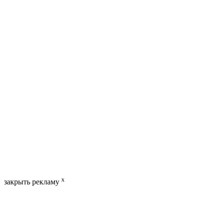
x
закрыть рекламу