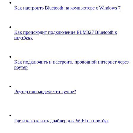
Как настроить Bluetooth на компьютере с Windows 7
Как происходит подключение ELM327 Bluetooth к
ноутбуку
Как подключить и настроить проводной интернет через
роутер
Роутер или модем: что лучше?
Где и как скачать драйвер для WIFI на ноутбук