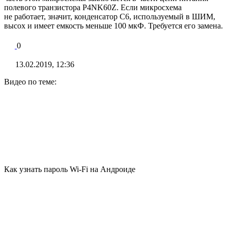
полевого транзистора P4NK60Z. Если микросхема
не работает, значит, конденсатор С6, используемый в ШИМ,
высох и имеет емкость меньше 100 мкФ. Требуется его замена.
0
13.02.2019, 12:36
Видео по теме:
Как узнать пароль Wi-Fi на Андроиде