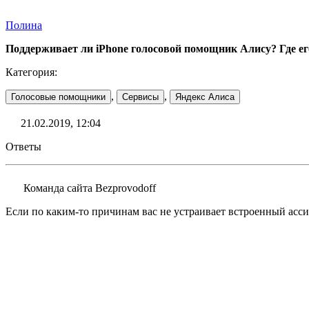
Полина
Поддерживает ли iPhone голосовой помощник Алису? Где ег
Категория:
,
,
Голосовые помощники
Сервисы
Яндекс Алиса
21.02.2019, 12:04
Ответы
Команда сайта Bezprovodoff
Если по каким-то причинам вас не устраивает встроенный асси