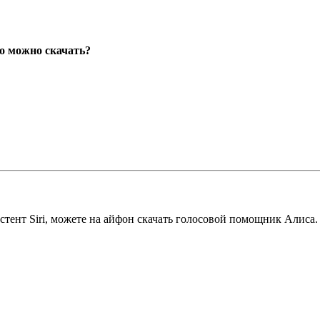
о можно скачать?
стент Siri, можете на айфон скачать голосовой помощник Алиса.