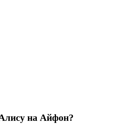
 Алису на Айфон?