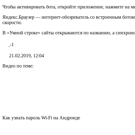
Чтобы активировать бота, откройте приложение, нажмите на м
Яндекс.Браузер — интернет-обозреватель со встроенным бото
скорости.
В «Умной строке» сайты открываются по названию, а синхрони
-1
21.02.2019, 12:04
Видео по теме:
Как узнать пароль Wi-Fi на Андроиде