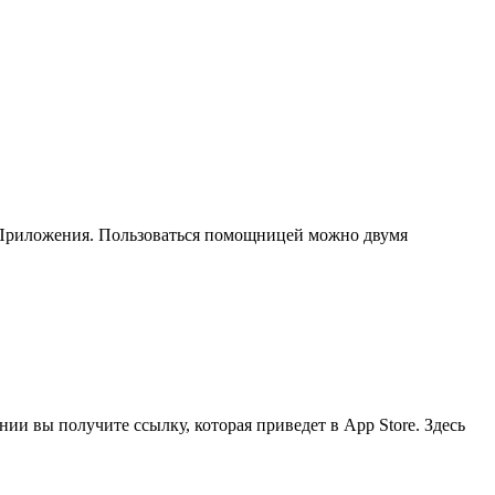
.Приложения. Пользоваться помощницей можно двумя
ии вы получите ссылку, которая приведет в App Store. Здесь