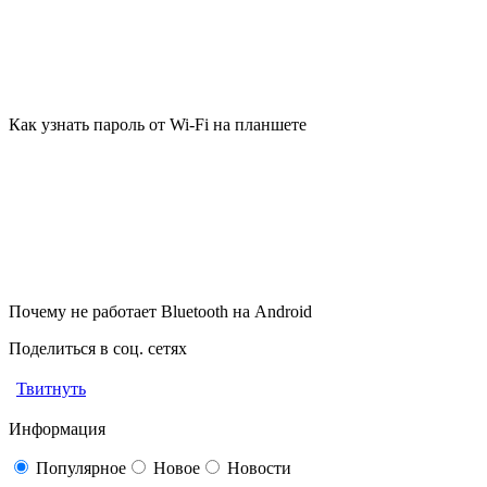
Как узнать пароль от Wi-Fi на планшете
Почему не работает Bluetooth на Android
Поделиться в соц. сетях
Твитнуть
Информация
Популярное
Новое
Новости