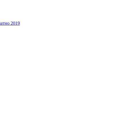
латно 2019