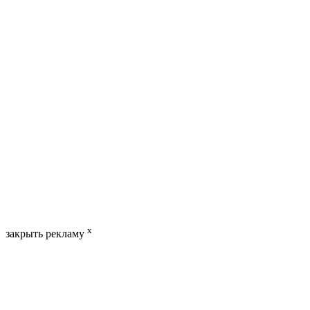
x
закрыть рекламу