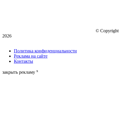
© Copyright
2026
Политика конфиденциальности
Реклама на сайте
Контакты
x
закрыть рекламу