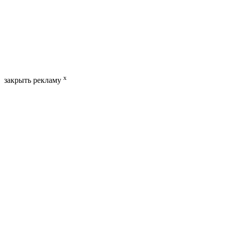
x
закрыть рекламу