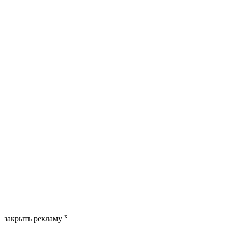
x
закрыть рекламу