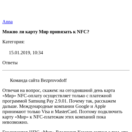
Anna
Можно ли карту Мир привязать к NFC?
Категория:
15.01.2019, 10:34
Ответы
Команда сайта Bezprovodoff
Отвечая на вопрос, скажем: на сегодняшний день карта
«Мир» NFC-оплату осуществляет только с платежной
программой Samsung Pay 2.9.01. Почему так, расскажем
дальше. Международные компании Google и Apple
принимают только Visa и MasterCard. Поэтому подключить
карту «Мир» к NFC-платежам этих компаний пока
невозможно.