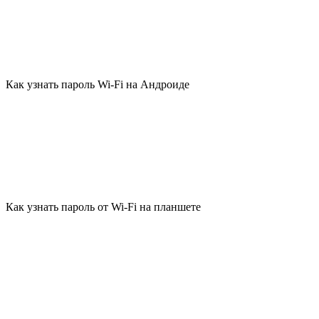
Как узнать пароль Wi-Fi на Андроиде
Как узнать пароль от Wi-Fi на планшете