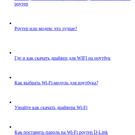
роутер
Роутер или модем: что лучше?
Где и как скачать драйвер для WIFI на ноутбук
Как выбрать Wi-Fi-модуль для ноутбука?
Узнайте как скачать драйвера Wi-Fi
Как поставить пароль на Wi-Fi роутер D-Link