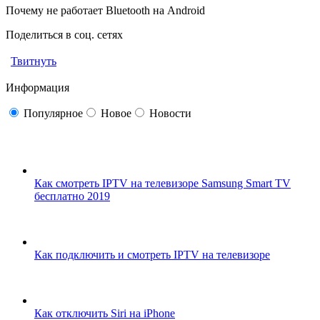
Почему не работает Bluetooth на Android
Поделиться в соц. сетях
Твитнуть
Информация
Популярное
Новое
Новости
Как смотреть IPTV на телевизоре Samsung Smart TV
бесплатно 2019
Как подключить и смотреть IPTV на телевизоре
Как отключить Siri на iPhone