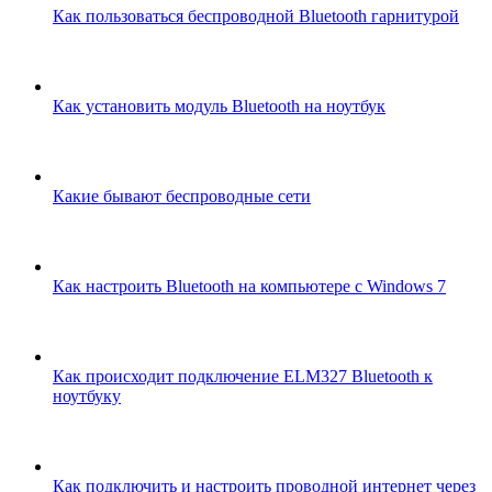
Как пользоваться беспроводной Bluetooth гарнитурой
Как установить модуль Bluetooth на ноутбук
Какие бывают беспроводные сети
Как настроить Bluetooth на компьютере с Windows 7
Как происходит подключение ELM327 Bluetooth к
ноутбуку
Как подключить и настроить проводной интернет через