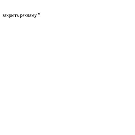
x
закрыть рекламу