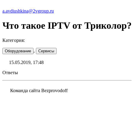
a.avdiushkina@2vgroup.ru
Что такое IPTV от Триколор?
Категория:
,
Оборудование
Сервисы
15.05.2019, 17:48
Ответы
Команда сайта Bezprovodoff