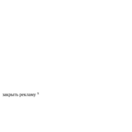
x
закрыть рекламу