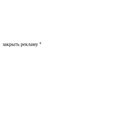
x
закрыть рекламу