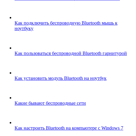
Как подключить беспроводную Bluetooth мышь к
ноутбуку
Как пользоваться беспроводной Bluetooth гарнитурой
Как установить модуль Bluetooth на ноутбук
Какие бывают беспроводные сети
Как настроить Bluetooth на компьютере с Windows 7