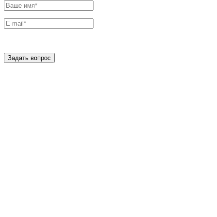
Задать вопрос