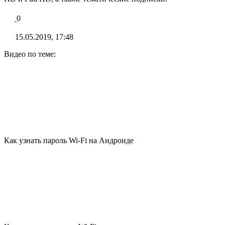
0
15.05.2019, 17:48
Видео по теме:
Как узнать пароль Wi-Fi на Андроиде