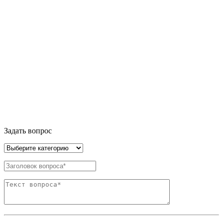
Задать вопрос