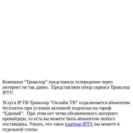
Компания “Триколор” представила телевидение через
интернет не так давно. Представляем обзор сервиса Триколор
IPTV.
Услуга IP ТВ Триколор “Онлайн ТВ” подключается абонентам
бесплатно при условии активной подписки на тариф
“Единый”. При этом нет четко обозначенного интернет-
провайдера, то есть вы можете быть абонентом любого
поставщика. Узнать, что такое
платное IPTV
вы можете в
отдельной статье.