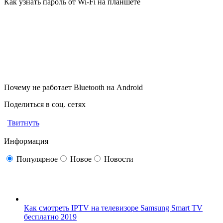
Как узнать пароль от Wi-Fi на планшете
Почему не работает Bluetooth на Android
Поделиться в соц. сетях
Твитнуть
Информация
Популярное
Новое
Новости
Как смотреть IPTV на телевизоре Samsung Smart TV
бесплатно 2019