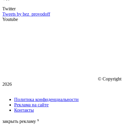
Twitter
Tweets by bez_provodoff
Youtube
© Copyright
2026
Политика конфиденциальности
Реклама на сайте
Контакты
x
закрыть рекламу