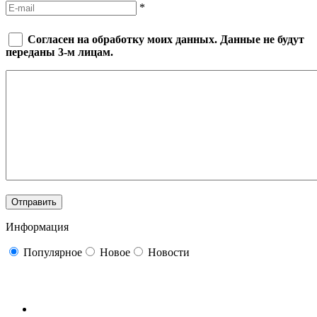
*
Согласен на обработку моих данных. Данные не будут
переданы 3-м лицам.
Информация
Популярное
Новое
Новости