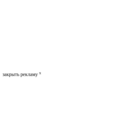
x
закрыть рекламу