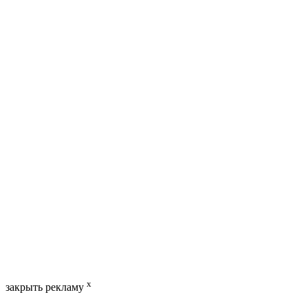
x
закрыть рекламу