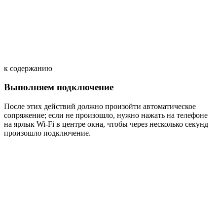
к содержанию
Выполняем подключение
После этих действий должно произойти автоматическое
сопряжение; если не произошло, нужно нажать на телефоне
на ярлык Wi-Fi в центре окна, чтобы через несколько секунд
произошло подключение.