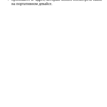
на портативном девайсе.