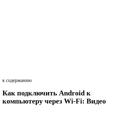
к содержанию
Как подключить Android к
компьютеру через Wi-Fi: Видео