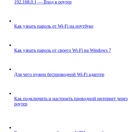
192.168.0.1 — Вход в роутер
Как узнать пароль от Wi-Fi на ноутбуке
Как узнать пароль от своего Wi-Fi на Windows 7
Для чего нужен беспроводной Wi-Fi адаптер
Как подключить и настроить проводной интернет через
роутер