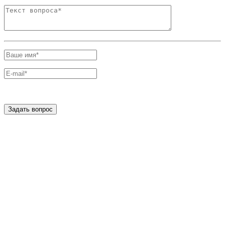
Задать вопрос