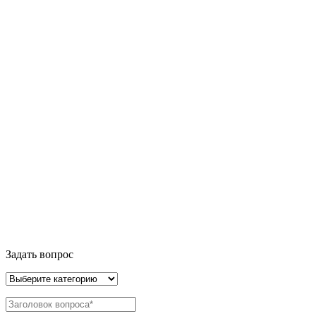
Задать вопрос