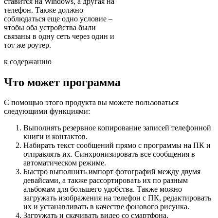
ставится на Windows, а другая на
телефон. Также должно
соблюдаться еще одно условие –
чтобы оба устройства были
связаны в одну сеть через один и
тот же роутер.
к содержанию
Что может программа
С помощью этого продукта вы можете пользоваться
следующими функциями:
Выполнять резервное копирование записей телефонной
книги и контактов.
Набирать текст сообщений прямо с программы на ПК и
отправлять их. Синхронизировать все сообщения в
автоматическом режиме.
Быстро выполнить импорт фотографий между двумя
девайсами, а также рассортировать их по разным
альбомам для большего удобства. Также можно
загружать изображения на телефон с ПК, редактировать
их и устанавливать в качестве фонового рисунка.
Загружать и скачивать видео со смартфона.