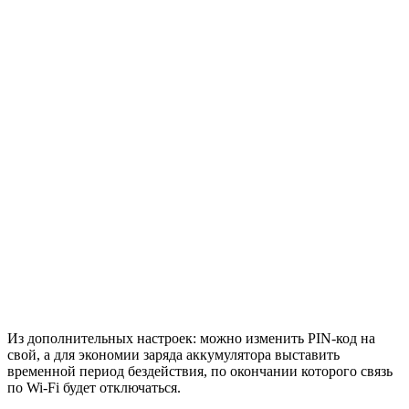
Из дополнительных настроек: можно изменить PIN-код на
свой, а для экономии заряда аккумулятора выставить
временной период бездействия, по окончании которого связь
по Wi-Fi будет отключаться.