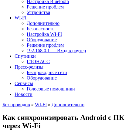
Настройка Bluetooth
Решение проблем
Устройства
WI-FI
Дополнительно
Безопасность
Настройка WI-FI
Оборудование
Решение проблем
192.168.0.1 — Вход в роутер
Спутники
ГЛОНАСС
Пресс-релизы
Беспроводные сети
Оборудование
Сервисы
Голосовые помощники
Новости
Без проводов
»
WI-FI
»
Дополнительно
Как синхронизировать Android с ПК
через Wi-Fi