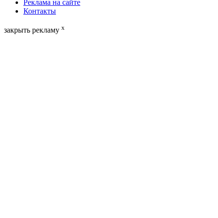
Реклама на сайте
Контакты
x
закрыть рекламу