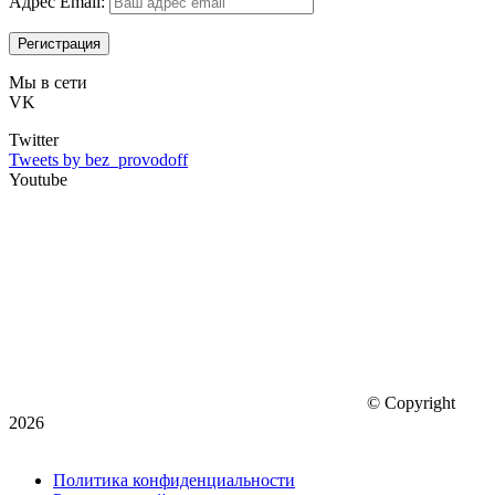
Адрес Email:
Мы в сети
VK
Twitter
Tweets by bez_provodoff
Youtube
© Copyright
2026
Политика конфиденциальности