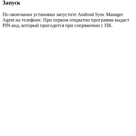
Запуск
По окончании установки запустите Android Sync Manager
Agent на телефоне. При первом открытии программа выдаст
PIN-код, который пригодится при сопряжении с ПК.