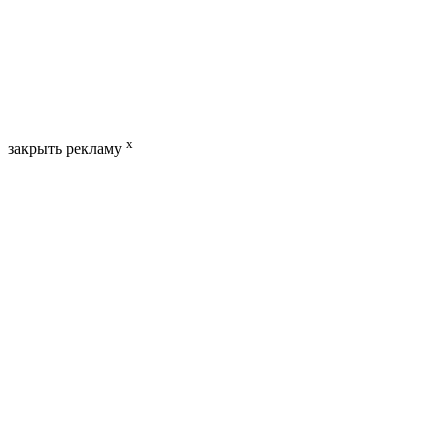
x
закрыть рекламу