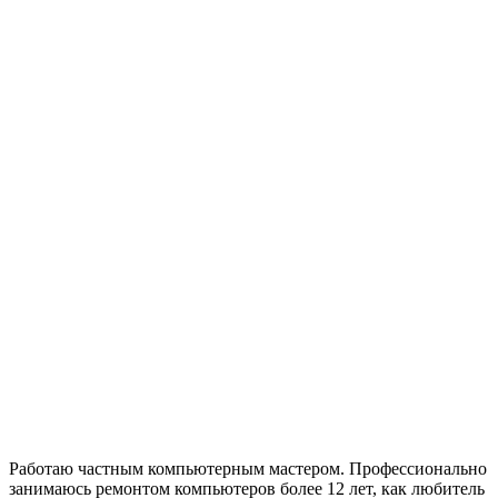
Работаю частным компьютерным мастером. Профессионально
занимаюсь ремонтом компьютеров более 12 лет, как любитель