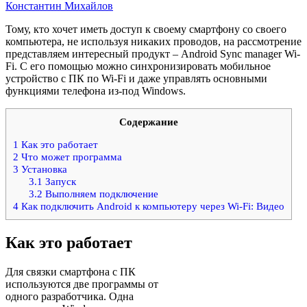
Константин Михайлов
Тому, кто хочет иметь доступ к своему смартфону со своего
компьютера, не используя никаких проводов, на рассмотрение
представляем интересный продукт – Android Sync manager Wi-
Fi. С его помощью можно синхронизировать мобильное
устройство с ПК по Wi-Fi и даже управлять основными
функциями телефона из-под Windows.
Содержание
1
Как это работает
2
Что может программа
3
Установка
3.1
Запуск
3.2
Выполняем подключение
4
Как подключить Android к компьютеру через Wi-Fi: Видео
Как это работает
Для связки смартфона с ПК
используются две программы от
одного разработчика. Одна