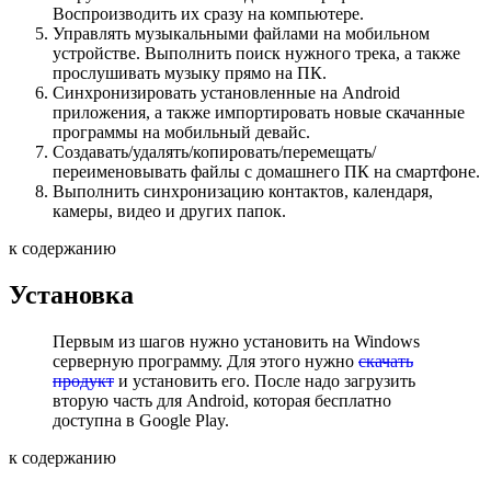
Воспроизводить их сразу на компьютере.
Управлять музыкальными файлами на мобильном
устройстве. Выполнить поиск нужного трека, а также
прослушивать музыку прямо на ПК.
Синхронизировать установленные на Android
приложения, а также импортировать новые скачанные
программы на мобильный девайс.
Создавать/удалять/копировать/перемещать/
переименовывать файлы с домашнего ПК на смартфоне.
Выполнить синхронизацию контактов, календаря,
камеры, видео и других папок.
к содержанию
Установка
Первым из шагов нужно установить на Windows
серверную программу. Для этого нужно
скачать
продукт
и установить его. После надо загрузить
вторую часть для Android, которая бесплатно
доступна в Google Play.
к содержанию