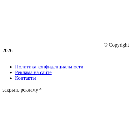
© Copyright
2026
Политика конфиденциальности
Реклама на сайте
Контакты
x
закрыть рекламу