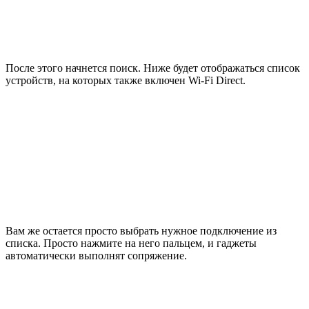
После этого начнется поиск. Ниже будет отображаться список
устройств, на которых также включен Wi-Fi Direct.
Вам же остается просто выбрать нужное подключение из
списка. Просто нажмите на него пальцем, и гаджеты
автоматически выполнят сопряжение.