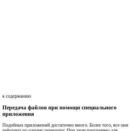
к содержанию
Передача файлов при помощи специального
приложения
Подобных приложений достаточно много. Более того, все они
работают по одному принципу. При этом программы для