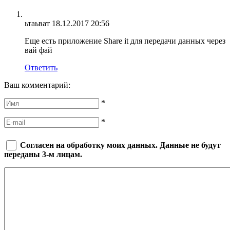
ьтаьват
18.12.2017 20:56
Еще есть приложение Share it для передачи данных через
вай фай
Ответить
Ваш комментарий:
*
*
Согласен на обработку моих данных. Данные не будут
переданы 3-м лицам.