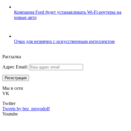
Компания Ford будет устанавливать Wi-Fi-роутеры на
новые авто
Очки для незрячих с искусственным интеллектом
Рассылка
Адрес Email:
Мы в сети
VK
Twitter
Tweets by bez_provodoff
Youtube