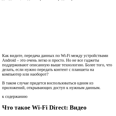
Как видите, передача данных по Wi-Fi между устройствами
Android – это очень легко и просто. Но не все гаджеты
поддерживают описанную выше технологию. Более того, что
делать, если нужно передать контент с планшета на
компьютер или наоборот?
В таком случае придется воспользоваться одним из
приложений, открывающих доступ к нужным данным.
к содержанию
Что такое Wi-Fi Direct: Видео