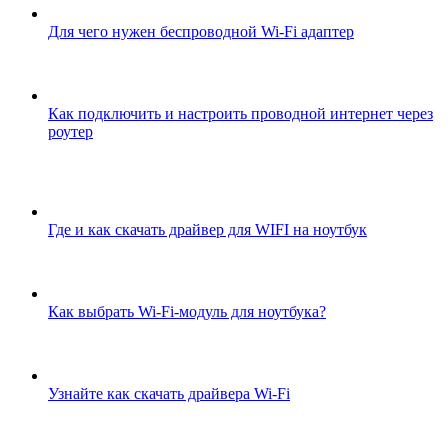
Для чего нужен беспроводной Wi-Fi адаптер
Как подключить и настроить проводной интернет через
роутер
Где и как скачать драйвер для WIFI на ноутбук
Как выбрать Wi-Fi-модуль для ноутбука?
Узнайте как скачать драйвера Wi-Fi