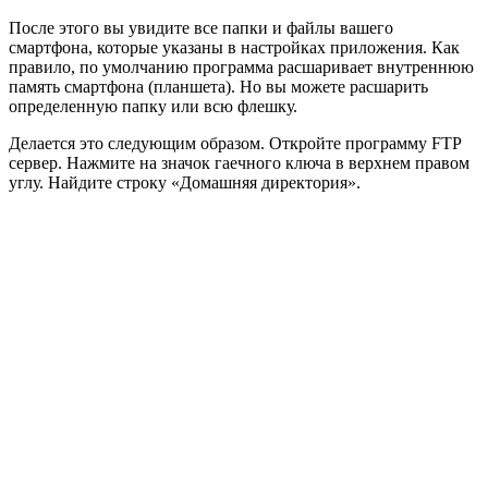
После этого вы увидите все папки и файлы вашего
смартфона, которые указаны в настройках приложения. Как
правило, по умолчанию программа расшаривает внутреннюю
память смартфона (планшета). Но вы можете расшарить
определенную папку или всю флешку.
Делается это следующим образом. Откройте программу FTP
сервер. Нажмите на значок гаечного ключа в верхнем правом
углу. Найдите строку «Домашняя директория».