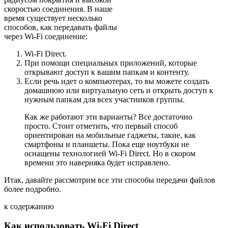
скоростью соединения. В наше
время существует несколько
способов, как передавать файлы
через Wi-Fi соединение:
Wi-Fi Direct.
При помощи специальных приложений, которые
открывают доступ к вашим папкам и контенту.
Если речь идет о компьютерах, то вы можете создать
домашнюю или виртуальную сеть и открыть доступ к
нужным папкам для всех участников группы.
Как же работают эти варианты? Все достаточно
просто. Стоит отметить, что первый способ
ориентирован на мобильные гаджеты, такие, как
смартфоны и планшеты. Пока еще ноутбуки не
оснащены технологией Wi-Fi Direct. Но в скором
времени это наверняка будет исправлено.
Итак, давайте рассмотрим все эти способы передачи файлов
более подробно.
к содержанию
Как использовать Wi-Fi Direct