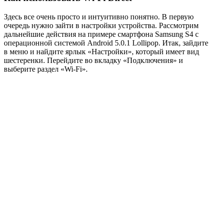
Здесь все очень просто и интуитивно понятно. В первую
очередь нужно зайти в настройки устройства. Рассмотрим
дальнейшие действия на примере смартфона Samsung S4 с
операционной системой Android 5.0.1 Lollipop. Итак, зайдите
в меню и найдите ярлык «Настройки», который имеет вид
шестеренки. Перейдите во вкладку «Подключения» и
выберите раздел «Wi-Fi».