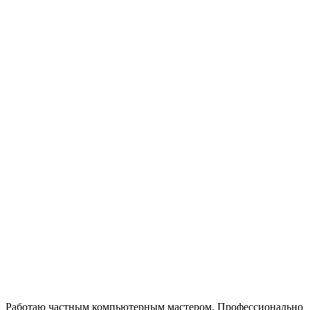
Работаю частным компьютерным мастером. Профессионально