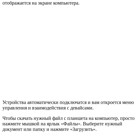
отображается на экране компьютера.
Устройства автоматически подключатся и вам откроется меню
управления и взаимодействия с девайсами.
Чтобы скачать нужный файл с планшета на компьютер, просто
нажмите мышкой на ярлык «Файлы». Выберите нужный
документ или папку и нажмите «Загрузить».