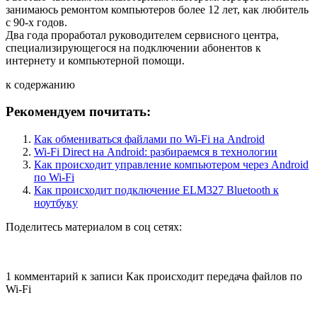
занимаюсь ремонтом компьютеров более 12 лет, как любитель
с 90-х годов.
Два года проработал руководителем сервисного центра,
специализирующегося на подключении абонентов к
интернету и компьютерной помощи.
к содержанию
Рекомендуем почитать:
Как обмениваться файлами по Wi-Fi на Android
Wi-Fi Direct на Android: разбираемся в технологии
Как происходит управление компьютером через Android
по Wi-Fi
Как происходит подключение ELM327 Bluetooth к
ноутбуку
Поделитесь материалом в соц сетях:
1 комментарий
к записи
Как происходит передача файлов по
Wi-Fi