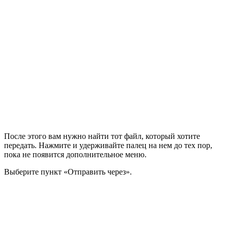
После этого вам нужно найти тот файл, который хотите
передать. Нажмите и удерживайте палец на нем до тех пор,
пока не появится дополнительное меню.
Выберите пункт «Отправить через».