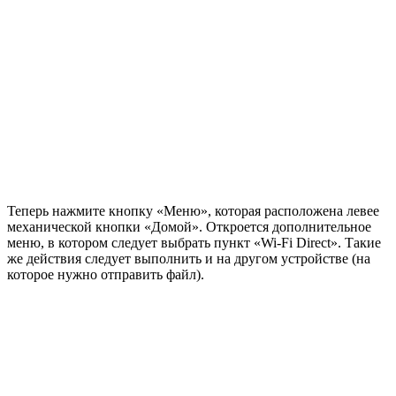
Теперь нажмите кнопку «Меню», которая расположена левее
механической кнопки «Домой». Откроется дополнительное
меню, в котором следует выбрать пункт «Wi-Fi Direct». Такие
же действия следует выполнить и на другом устройстве (на
которое нужно отправить файл).