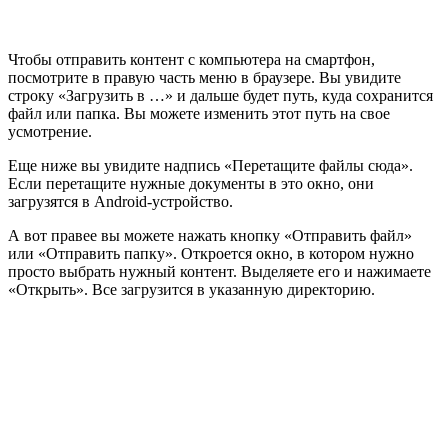
Чтобы отправить контент с компьютера на смартфон,
посмотрите в правую часть меню в браузере. Вы увидите
строку «Загрузить в …» и дальше будет путь, куда сохранится
файл или папка. Вы можете изменить этот путь на свое
усмотрение.
Еще ниже вы увидите надпись «Перетащите файлы сюда».
Если перетащите нужные документы в это окно, они
загрузятся в Android-устройство.
А вот правее вы можете нажать кнопку «Отправить файл»
или «Отправить папку». Откроется окно, в котором нужно
просто выбрать нужный контент. Выделяете его и нажимаете
«Открыть». Все загрузится в указанную директорию.