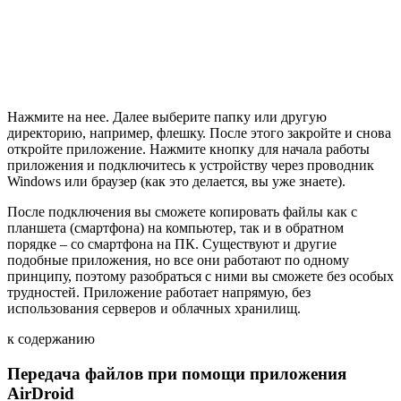
Нажмите на нее. Далее выберите папку или другую
директорию, например, флешку. После этого закройте и снова
откройте приложение. Нажмите кнопку для начала работы
приложения и подключитесь к устройству через проводник
Windows или браузер (как это делается, вы уже знаете).
После подключения вы сможете копировать файлы как с
планшета (смартфона) на компьютер, так и в обратном
порядке – со смартфона на ПК. Существуют и другие
подобные приложения, но все они работают по одному
принципу, поэтому разобраться с ними вы сможете без особых
трудностей. Приложение работает напрямую, без
использования серверов и облачных хранилищ.
к содержанию
Передача файлов при помощи приложения
AirDroid