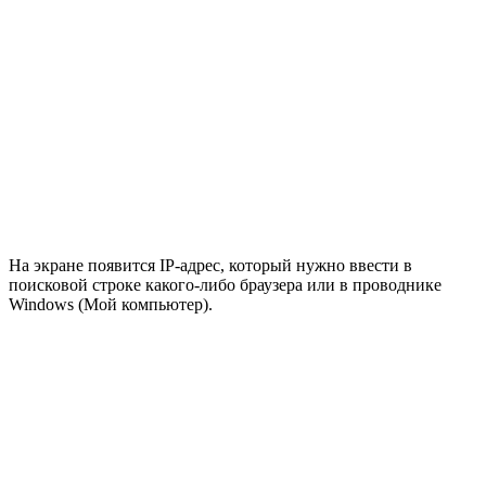
На экране появится IP-адрес, который нужно ввести в
поисковой строке какого-либо браузера или в проводнике
Windows (Мой компьютер).