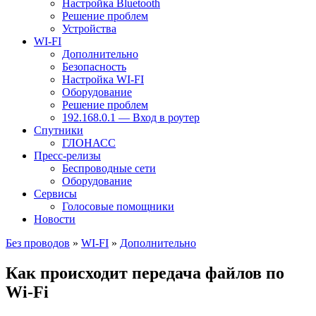
Настройка Bluetooth
Решение проблем
Устройства
WI-FI
Дополнительно
Безопасность
Настройка WI-FI
Оборудование
Решение проблем
192.168.0.1 — Вход в роутер
Спутники
ГЛОНАСС
Пресс-релизы
Беспроводные сети
Оборудование
Сервисы
Голосовые помощники
Новости
Без проводов
»
WI-FI
»
Дополнительно
Как происходит передача файлов по
Wi-Fi