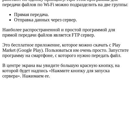
передачи файлов по Wi-Fi можно подразделить на две группы:
Прямая передача.
Отправка данных через сервер.
Наиболее распространенной и простой программой для
прямой передачи файлов является FTP сервер.
Это бесплатное приложение, которое можно скачать с Play
Market (Google Play). Пользоваться им очень просто. Запустите
программу на смартфоне, с которого нужно передать файл.
В центре экрана вы увидите большую красную кнопку, на
которой будет надпись «Нажмите кнопку для запуска
сервера». Нажимаем ее.