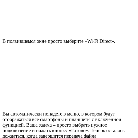
В появившемся окне просто выберите «Wi-Fi Direct».
Вы автоматически попадете в меню, в котором будут
отображаться все смартфоны и планшеты с включенной
функцией. Ваша задача – просто выбрать нужное
подключение и нажать кнопку «Готово». Теперь осталось
дождаться, когда завершится передача файла.