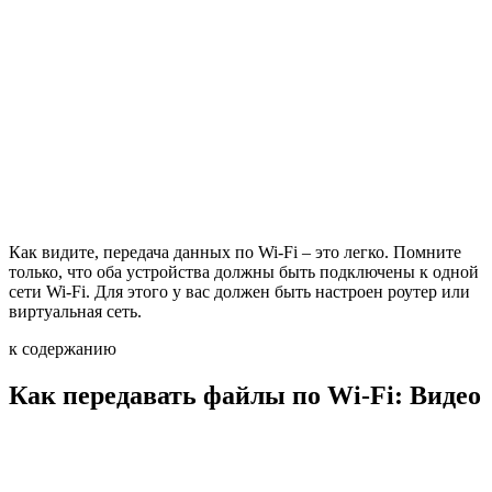
Как видите, передача данных по Wi-Fi – это легко. Помните
только, что оба устройства должны быть подключены к одной
сети Wi-Fi. Для этого у вас должен быть настроен роутер или
виртуальная сеть.
к содержанию
Как передавать файлы по Wi-Fi: Видео