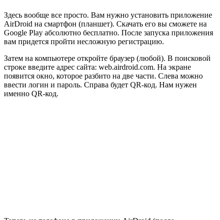
Здесь вообще все просто. Вам нужно установить приложение
AirDroid на смартфон (планшет). Скачать его вы сможете на
Google Play абсолютно бесплатно. После запуска приложения
вам придется пройти несложную регистрацию.
Затем на компьютере откройте браузер (любой). В поисковой
строке введите адрес сайта: web.airdroid.com. На экране
появится окно, которое разбито на две части. Слева можно
ввести логин и пароль. Справа будет QR-код. Нам нужен
именно QR-код.