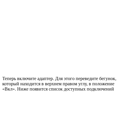
Теперь включите адаптер. Для этого переведите бегунок,
который находится в верхнем правом углу, в положение
«Вкл». Ниже появится список доступных подключений