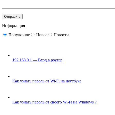
Информация
Популярное
Новое
Новости
192.168.0.1 — Вход в роутер
Как узнать пароль от Wi-Fi на ноутбуке
Как узнать пароль от своего Wi-Fi на Windows 7