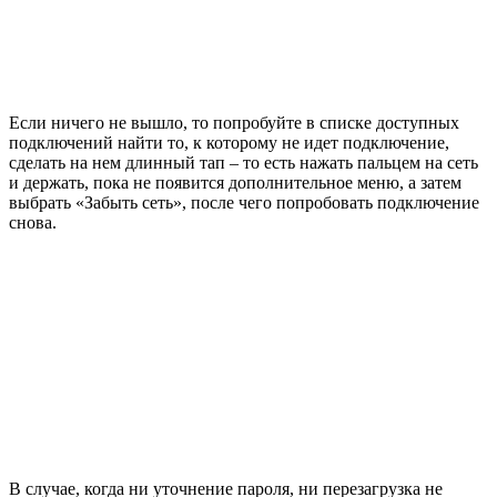
Если ничего не вышло, то попробуйте в списке доступных
подключений найти то, к которому не идет подключение,
сделать на нем длинный тап – то есть нажать пальцем на сеть
и держать, пока не появится дополнительное меню, а затем
выбрать «Забыть сеть», после чего попробовать подключение
снова.
В случае, когда ни уточнение пароля, ни перезагрузка не