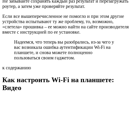
Не забывайте сохранять каждый раз результат и перезагружать
роутер, а затем уже проверяйте результат.
Если все вышеперечисленное не помогло и при этом другие
устройства испытывают ту же проблему, то, возможно,
«слетела» прошивка – ее можно найти на сайте производителя
вместе с инструкцией по ее установке.
Надеемся, что теперь вы разобрались, из-за чего у
вас возникала ошибка аутентификации Wi-Fi на
планшете, и снова можете полноценно
пользоваться своим гаджетом.
к содержанию
Как настроить Wi-Fi на планшете:
Видео