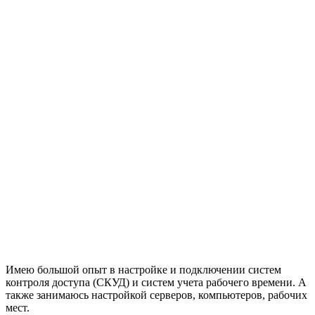
Имею большой опыт в настройке и подключении систем
контроля доступа (СКУД) и систем учета рабочего времени. А
также занимаюсь настройкой серверов, компьютеров, рабочих
мест.