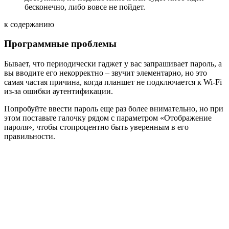
бесконечно, либо вовсе не пойдет.
к содержанию
Программные проблемы
Бывает, что периодически гаджет у вас запрашивает пароль, а
вы вводите его некорректно – звучит элементарно, но это
самая частая причина, когда планшет не подключается к Wi-Fi
из-за ошибки аутентификации.
Попробуйте ввести пароль еще раз более внимательно, но при
этом поставьте галочку рядом с параметром «Отображение
пароля», чтобы стопроцентно быть уверенным в его
правильности.