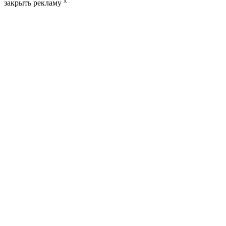
x
закрыть рекламу