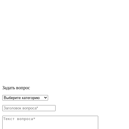
Задать вопрос