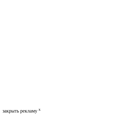
x
закрыть рекламу