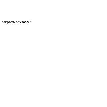
x
закрыть рекламу