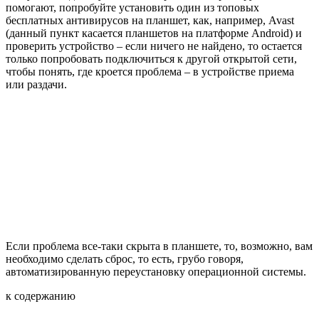
помогают, попробуйте установить один из топовых
бесплатных антивирусов на планшет, как, например, Avast
(данный пункт касается планшетов на платформе Android) и
проверить устройство – если ничего не найдено, то остается
только попробовать подключиться к другой открытой сети,
чтобы понять, где кроется проблема – в устройстве приема
или раздачи.
Если проблема все-таки скрыта в планшете, то, возможно, вам
необходимо сделать сброс, то есть, грубо говоря,
автоматизированную переустановку операционной системы.
к содержанию