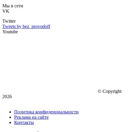
Мы в сети
VK
Twitter
Tweets by bez_provodoff
Youtube
© Copyright
2026
Политика конфиденциальности
Реклама на сайте
Контакты