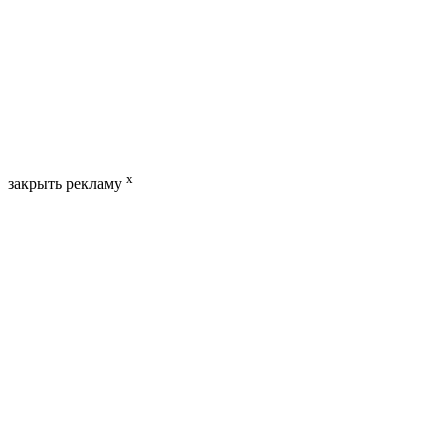
x
закрыть рекламу