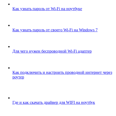
Как узнать пароль от Wi-Fi на ноутбуке
Как узнать пароль от своего Wi-Fi на Windows 7
Для чего нужен беспроводной Wi-Fi адаптер
Как подключить и настроить проводной интернет через
роутер
Где и как скачать драйвер для WIFI на ноутбук