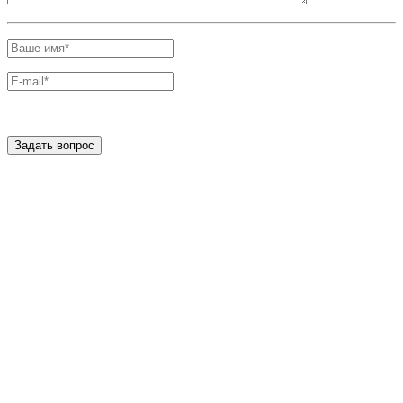
Задать вопрос