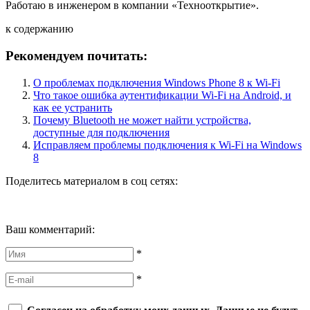
Работаю в инженером в компании «Технооткрытие».
к содержанию
Рекомендуем почитать:
О проблемах подключения Windows Phone 8 к Wi-Fi
Что такое ошибка аутентификации Wi-Fi на Android, и
как ее устранить
Почему Bluetooth не может найти устройства,
доступные для подключения
Исправляем проблемы подключения к Wi-Fi на Windows
8
Поделитесь материалом в соц сетях:
Ваш комментарий:
*
*