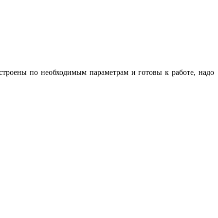
астроены по необходимым параметрам и готовы к работе, надо