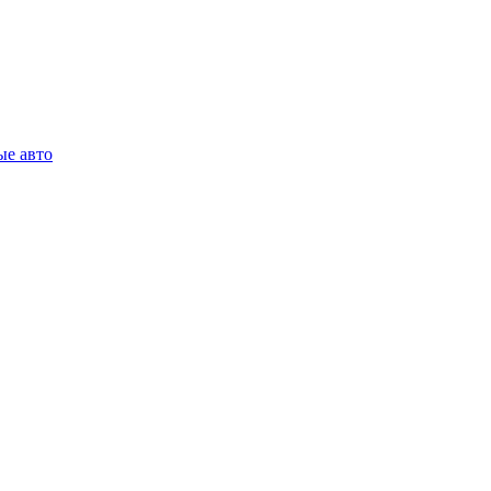
ые авто