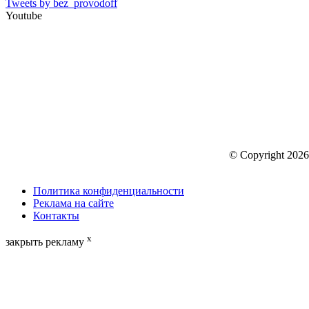
Tweets by bez_provodoff
Youtube
© Copyright 2026
Политика конфиденциальности
Реклама на сайте
Контакты
x
закрыть рекламу