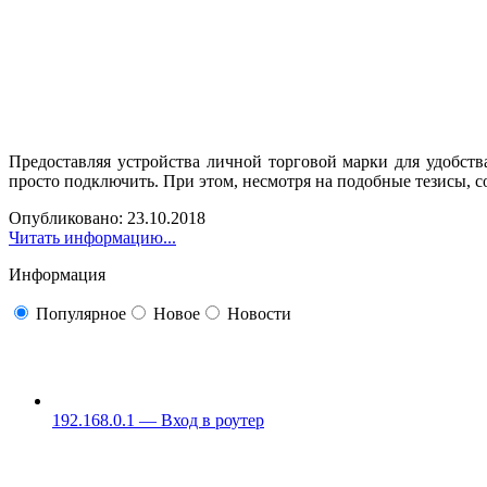
Предоставляя устройства личной торговой марки для удобств
просто подключить. При этом, несмотря на подобные тезисы, со
Опубликовано: 23.10.2018
Читать информацию...
Информация
Популярное
Новое
Новости
192.168.0.1 — Вход в роутер